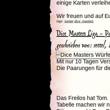
einige Karten verleih
Wir freuen und auf 
tags:
turnier
dice_masters
Dice Masters Liga - P
geschrieben von: rettel
Mit nur 10 Tagen Ver
Die Paarungen für die
Das Freilos hat Tom.
Tabelle machen wir n